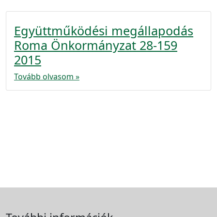
Együttműködési megállapodás
Roma Önkormányzat 28-159
2015
Tovább olvasom »