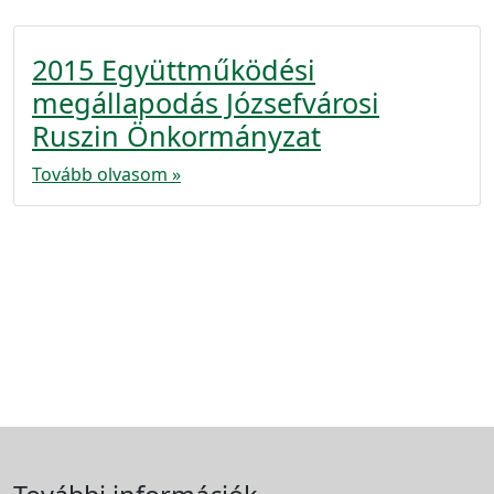
2015 Együttműködési
megállapodás Józsefvárosi
Ruszin Önkormányzat
Tovább olvasom »