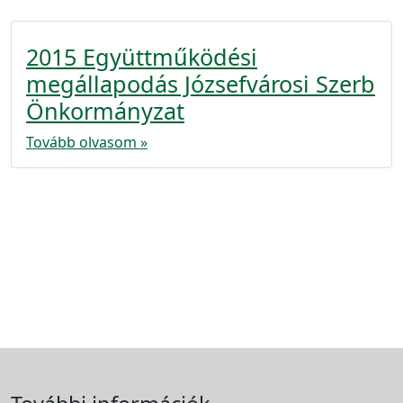
2015 Együttműködési
megállapodás Józsefvárosi Szerb
Önkormányzat
Tovább olvasom »