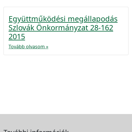
Együttműködési megállapodás
Szlovák Önkormányzat 28-162
2015
Tovább olvasom »