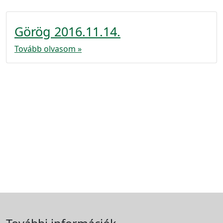
Görög 2016.11.14.
Tovább olvasom »