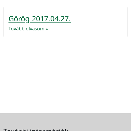
Görög 2017.04.27.
Tovább olvasom »