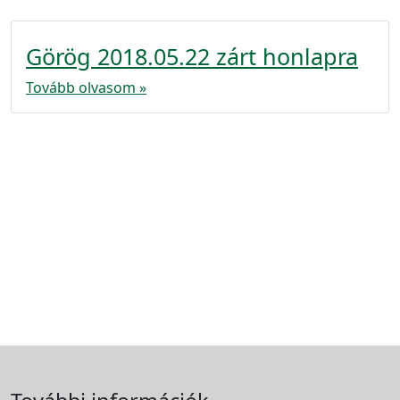
Görög 2018.05.22 zárt honlapra
Tovább olvasom »