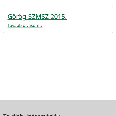
Görög SZMSZ 2015.
Tovább olvasom »