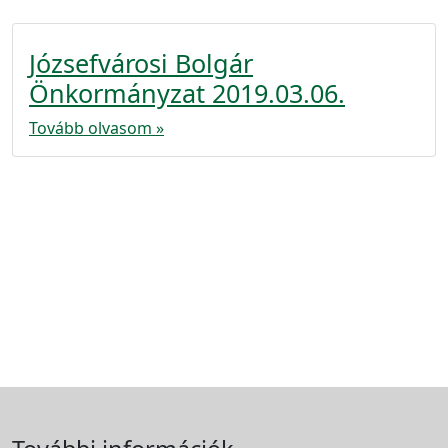
Józsefvárosi Bolgár
Önkormányzat 2019.03.06.
Tovább olvasom »