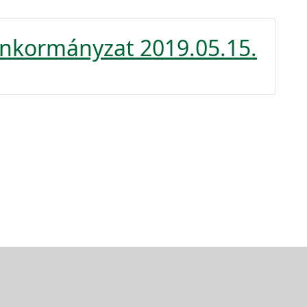
Önkormányzat 2019.05.15.