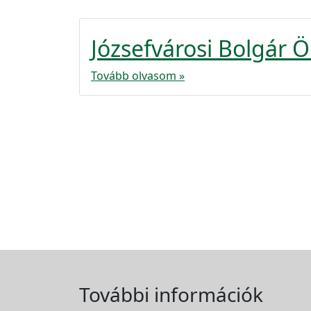
Józsefvárosi Bolgár 
Tovább olvasom »
További információk