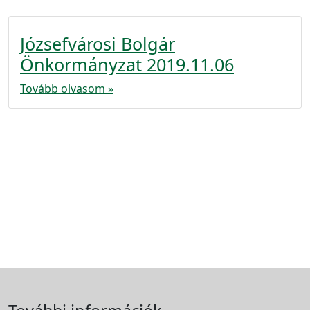
Józsefvárosi Bolgár
Önkormányzat 2019.11.06
Tovább olvasom »