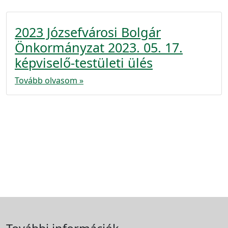
2023 Józsefvárosi Bolgár
Önkormányzat 2023. 05. 17.
képviselő-testületi ülés
Tovább olvasom »