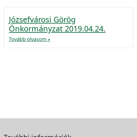
Józsefvárosi Görög
Önkormányzat 2019.04.24.
Tovább olvasom »