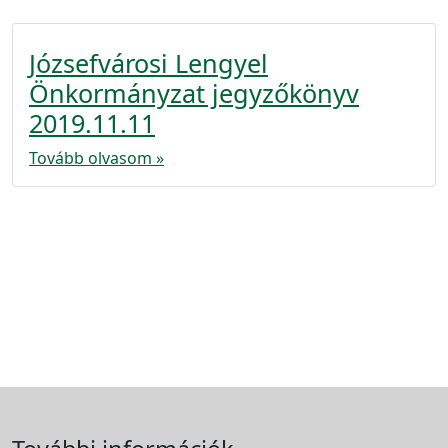
Józsefvárosi Lengyel
Önkormányzat jegyzőkönyv
2019.11.11
Tovább olvasom »