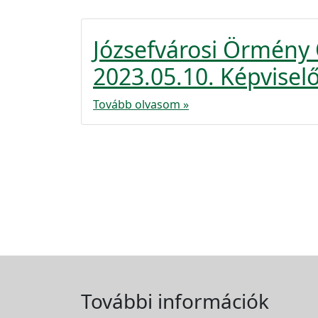
Józsefvárosi Örmén
2023.05.10. Képviselő
Tovább olvasom »
További információk