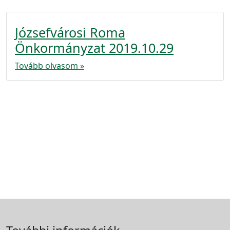
Józsefvárosi Roma
Önkormányzat 2019.10.29
Tovább olvasom »