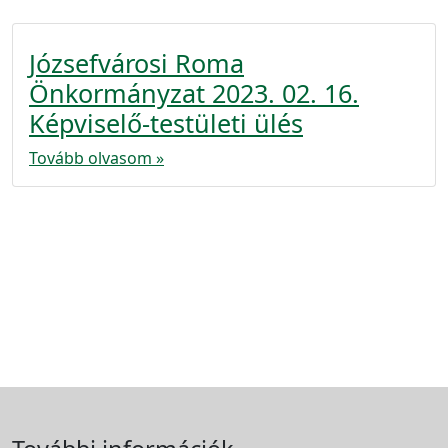
Józsefvárosi Roma
Önkormányzat 2023. 02. 16.
Képviselő-testületi ülés
Tovább olvasom »