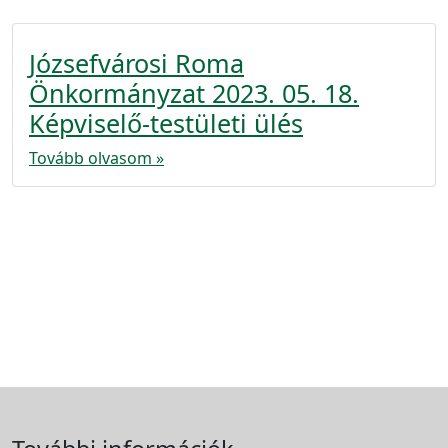
Józsefvárosi Roma
Önkormányzat 2023. 05. 18.
Képviselő-testületi ülés
Tovább olvasom »