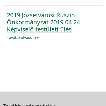
2019 Józsefvárosi Ruszin
Önkormányzat 2019.04.24
Képviselő-testületi ülés
Tovább olvasom »