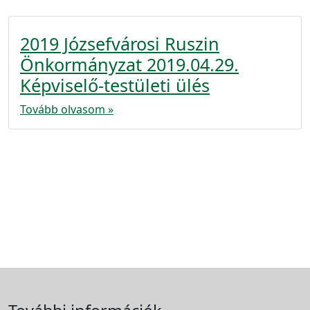
2019 Józsefvárosi Ruszin
Önkormányzat 2019.04.29.
Képviselő-testületi ülés
Tovább olvasom »