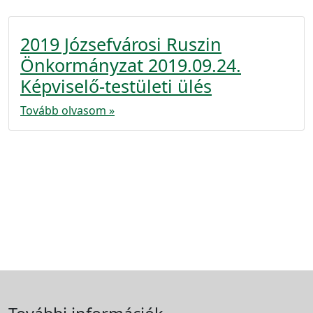
2019 Józsefvárosi Ruszin
Önkormányzat 2019.09.24.
Képviselő-testületi ülés
Tovább olvasom »