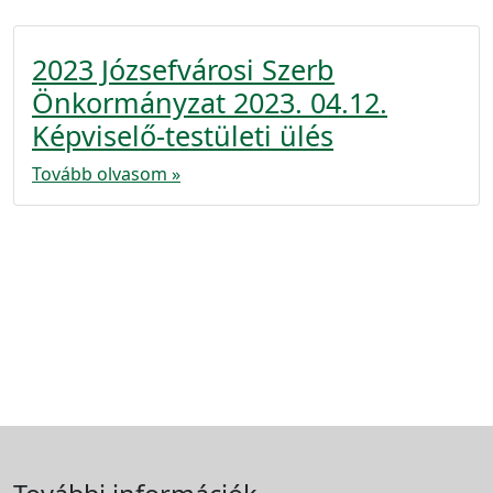
2023 Józsefvárosi Szerb
Önkormányzat 2023. 04.12.
Képviselő-testületi ülés
Tovább olvasom »