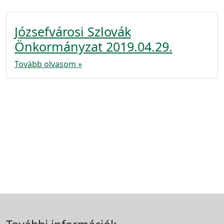
Józsefvárosi Szlovák
Önkormányzat 2019.04.29.
Tovább olvasom »