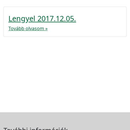
Lengyel 2017.12.05.
Tovább olvasom »