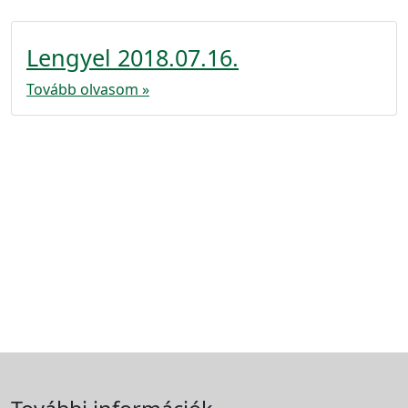
Lengyel 2018.07.16.
Tovább olvasom »