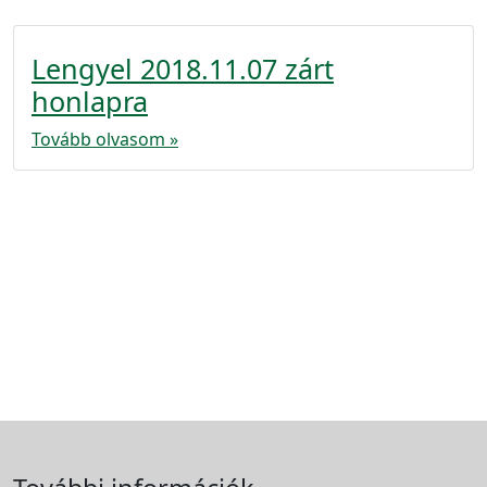
Lengyel 2018.11.07 zárt
honlapra
Tovább olvasom »