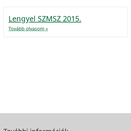
Lengyel SZMSZ 2015.
Tovább olvasom »