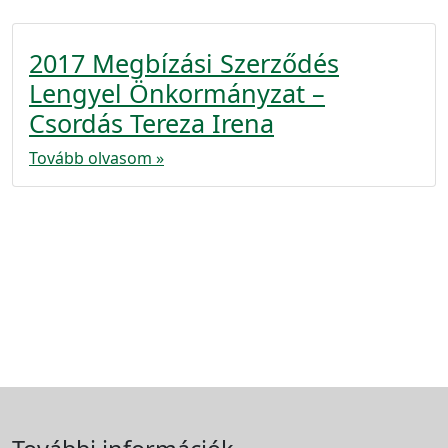
2017 Megbízási Szerződés
Lengyel Önkormányzat –
Csordás Tereza Irena
Tovább olvasom »