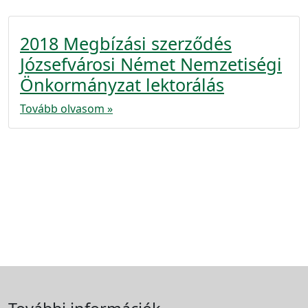
2018 Megbízási szerződés
Józsefvárosi Német Nemzetiségi
Önkormányzat lektorálás
Tovább olvasom »