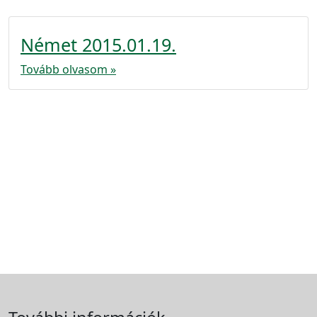
Német 2015.01.19.
Tovább olvasom »