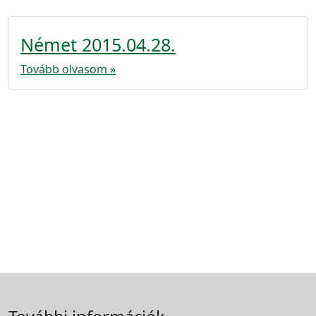
Német 2015.04.28.
Tovább olvasom »