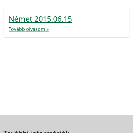
Német 2015.06.15
Tovább olvasom »