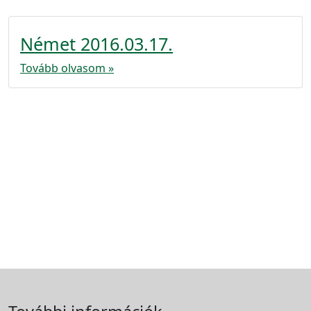
Német 2016.03.17.
Tovább olvasom »