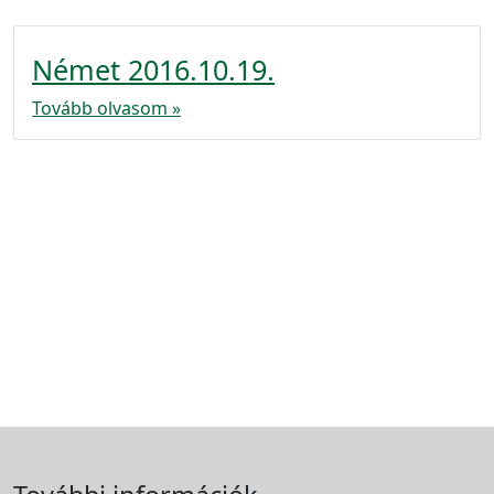
Német 2016.10.19.
Tovább olvasom »