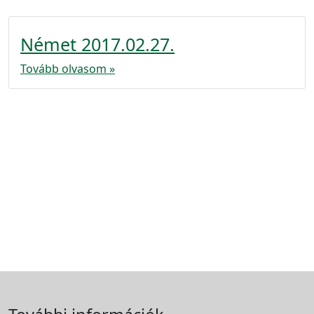
Német 2017.02.27.
Tovább olvasom »