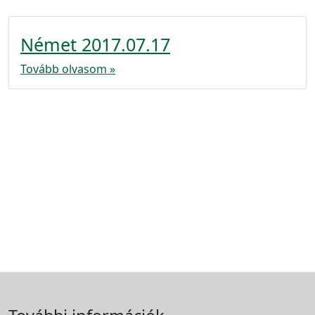
Német 2017.07.17
Tovább olvasom »