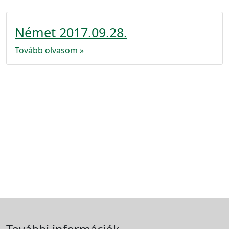
Német 2017.09.28.
Tovább olvasom »