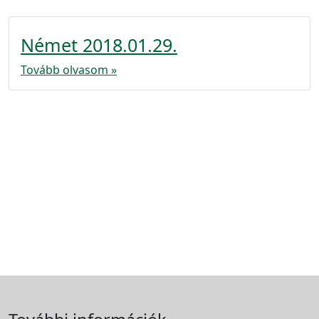
Német 2018.01.29.
Tovább olvasom »