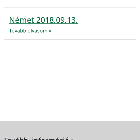
Német 2018.09.13.
Tovább olvasom »