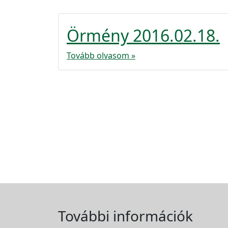
Örmény 2016.02.18.
Tovább olvasom »
További információk