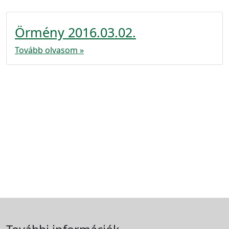
Örmény 2016.03.02.
Tovább olvasom »