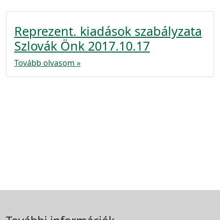
Reprezent. kiadások szabályzata
Szlovák Önk 2017.10.17
Tovább olvasom »