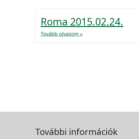
Roma 2015.02.24.
Tovább olvasom »
További információk