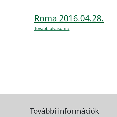
Roma 2016.04.28.
Tovább olvasom »
További információk