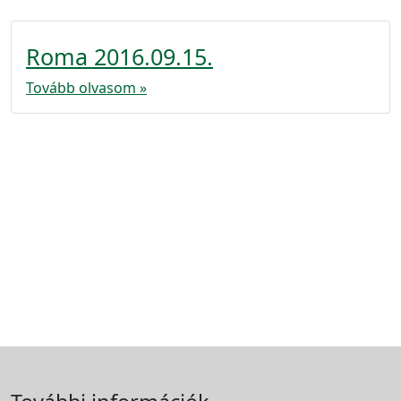
Roma 2016.09.15.
Tovább olvasom »