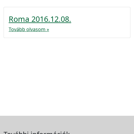
Roma 2016.12.08.
Tovább olvasom »