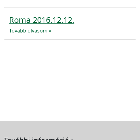
Roma 2016.12.12.
Tovább olvasom »