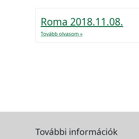
Roma 2018.11.08.
Tovább olvasom »
További információk