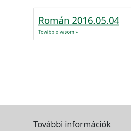
Román 2016.05.04
Tovább olvasom »
További információk