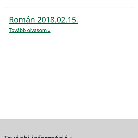
Román 2018.02.15.
Tovább olvasom »